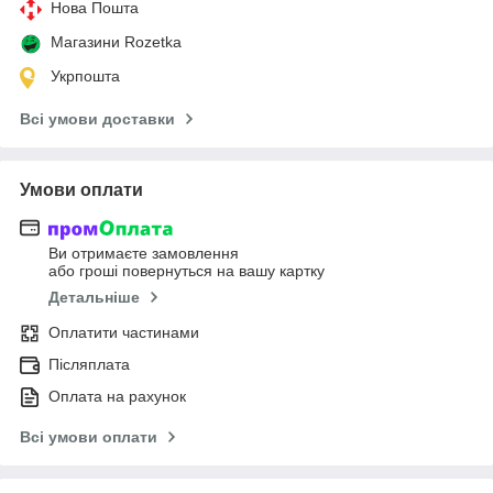
Нова Пошта
Магазини Rozetka
Укрпошта
Всі умови доставки
Умови оплати
Ви отримаєте замовлення
або гроші повернуться на вашу картку
Детальніше
Оплатити частинами
Післяплата
Оплата на рахунок
Всі умови оплати