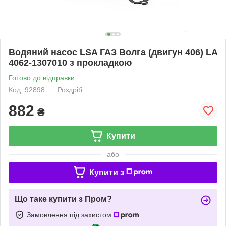
Водяний насос LSA ГАЗ Волга (двигун 406) LA
4062-1307010 з прокладкою
Готово до відправки
Код: 92898
Роздріб
882
₴
Купити
або
Купити з
Що таке купити з Пром?
Замовлення під захистом