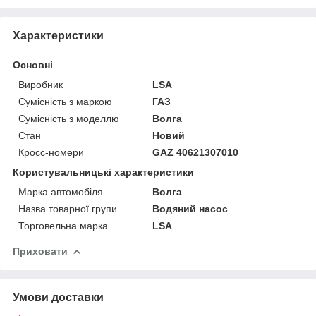
Характеристики
Основні
Виробник
LSA
Сумісність з маркою
ГАЗ
Сумісність з моделлю
Волга
Стан
Новий
Кросс-номери
GAZ 40621307010
Користувальницькі характеристики
Марка автомобіля
Волга
Назва товарної групи
Водяний насос
Торговельна марка
LSA
Приховати
Умови доставки