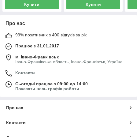
Купити
Купити
Про нас
99% позитивних з 400 відгуків за рік
Працює з 31.01.2017
м. Івано-Франківськ
Івано-Франківська область, Івано-Франківськ, Україна
Контакти
Сьогодні працює з 09:00 до 14:00
Показати весь графік роботи
Про нас
Контакти