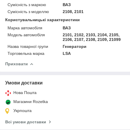
Сумісність з маркою
ВАЗ
Сумісність з моделлю
2108, 2101
Користувальницькі характеристики
Марка автомобіля
ВАЗ
Модель автомобіля
2101, 2102, 2103, 2104, 2105,
2106, 2107, 2108, 2109, 21099
Назва товарної групи
Генератори
Торговельна марка
LSA
Приховати
Умови доставки
Нова Пошта
Магазини Rozetka
Укрпошта
Всі умови доставки