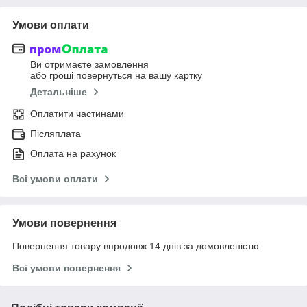
Умови оплати
Ви отримаєте замовлення
або гроші повернуться на вашу картку
Детальніше
Оплатити частинами
Післяплата
Оплата на рахунок
Всі умови оплати
Умови повернення
Повернення товару впродовж 14 днів за домовленістю
Всі умови повернення