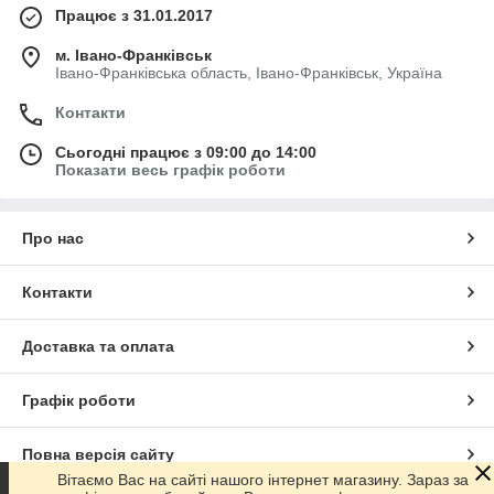
Працює з 31.01.2017
м. Івано-Франківськ
Івано-Франківська область, Івано-Франківськ, Україна
Контакти
Сьогодні працює з 09:00 до 14:00
Показати весь графік роботи
Про нас
Контакти
Доставка та оплата
Графік роботи
Повна версія сайту
Вітаємо Вас на сайті нашого інтернет магазину. Зараз за