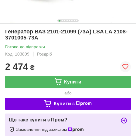
Генератор ВАЗ 2101-21099 (73A) LSA LA 2108-
3701005-73A
Готово до відправки
Код: 103899
Роздріб
2 474
₴
Купити
або
Купити з
Що таке купити з Пром?
Замовлення під захистом