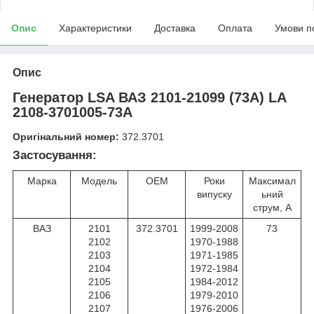
Опис
Характеристики
Доставка
Оплата
Умови п
Опис
Генератор LSA ВАЗ 2101-21099 (73A) LA
2108-3701005-73A
Оригінальний номер:
372.3701
Застосування:
Марка
Модель
ОЕМ
Роки
Максимал
випуску
ьний
струм, A
ВАЗ
2101
372.3701
1999-2008
73
2102
1970-1988
2103
1971-1985
2104
1972-1984
2105
1984-2012
2106
1979-2010
2107
1976-2006