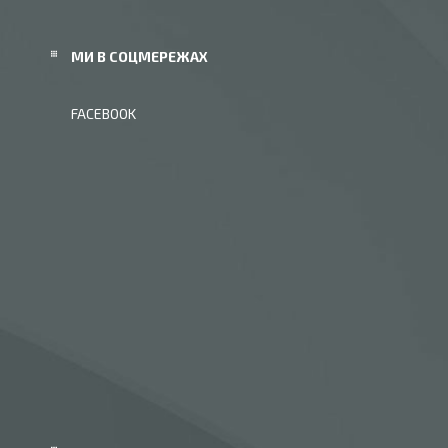
МИ В СОЦМЕРЕЖАХ
FACEBOOK