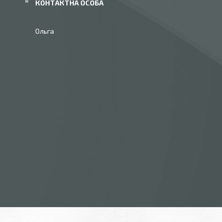
Ольга