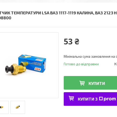
ЧИК ТЕМПЕРАТУРИ LSA ВАЗ 1117-1119 КАЛИНА, ВАЗ 2123 НИ
08800
53 ₴
Мінімальна сума замовлення на с
Готово до відправки
К
КУПИТИ
КУПИТИ З