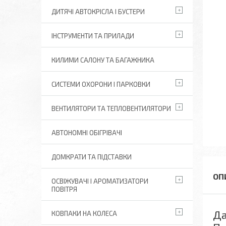
ДИТЯЧІ АВТОКРІСЛА І БУСТЕРИ
ІНСТРУМЕНТИ ТА ПРИЛАДИ
КИЛИМИ САЛОНУ ТА БАГАЖНИКА
СИСТЕМИ ОХОРОНИ І ПАРКОВКИ
ВЕНТИЛЯТОРИ ТА ТЕПЛОВЕНТИЛЯТОРИ
АВТОНОМНІ ОБІГРІВАЧІ
ДОМКРАТИ ТА ПІДСТАВКИ
ОСВІЖУВАЧІ І АРОМАТИЗАТОРИ
ПОВІТРЯ
Да
КОВПАКИ НА КОЛЕСА