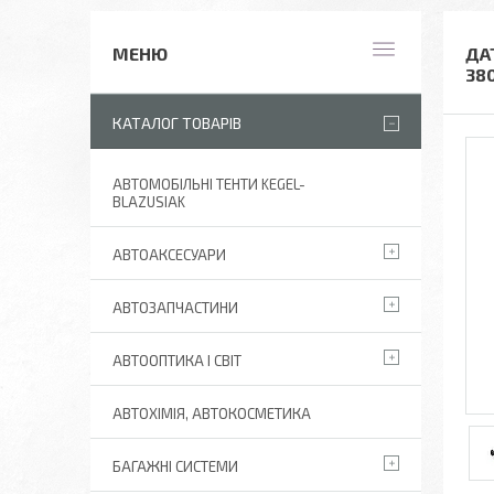
ДАТ
38
КАТАЛОГ ТОВАРІВ
АВТОМОБІЛЬНІ ТЕНТИ KEGEL-
BLAZUSIAK
АВТОАКСЕСУАРИ
АВТОЗАПЧАСТИНИ
АВТООПТИКА І СВІТ
АВТОХІМІЯ, АВТОКОСМЕТИКА
БАГАЖНІ СИСТЕМИ