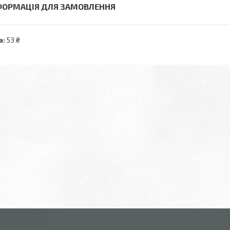
ФОРМАЦІЯ ДЛЯ ЗАМОВЛЕННЯ
а:
53 ₴