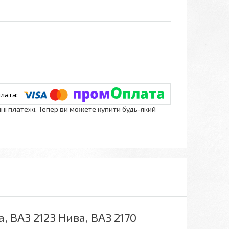
нні платежі. Тепер ви можете купити будь-який
, ВАЗ 2123 Нива, ВАЗ 2170