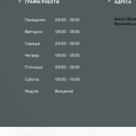
ГРАФІК РОБОТИ
Івано-Фран
Понеділок
09:00
18:00
Франківськ
Вівторок
09:00
18:00
Середа
09:00
18:00
Четвер
09:00
18:00
Пʼятниця
09:00
18:00
Субота
09:00
14:00
Неділя
Вихідний