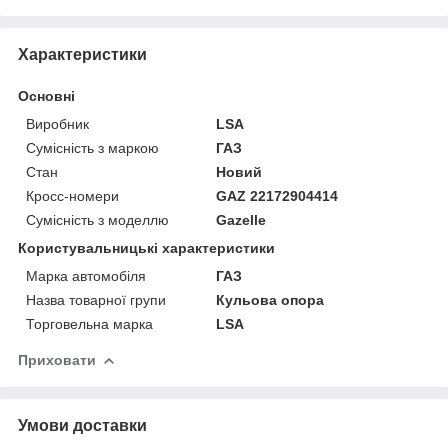
Характеристики
Основні
Виробник
LSA
Сумісність з маркою
ГАЗ
Стан
Новий
Кросс-номери
GAZ 22172904414
Сумісність з моделлю
Gazelle
Користувальницькі характеристики
Марка автомобіля
ГАЗ
Назва товарної групи
Кульова опора
Торговельна марка
LSA
Приховати
Умови доставки