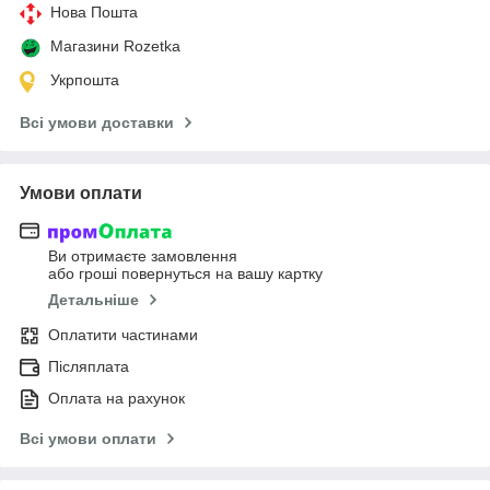
Нова Пошта
Магазини Rozetka
Укрпошта
Всі умови доставки
Умови оплати
Ви отримаєте замовлення
або гроші повернуться на вашу картку
Детальніше
Оплатити частинами
Післяплата
Оплата на рахунок
Всі умови оплати