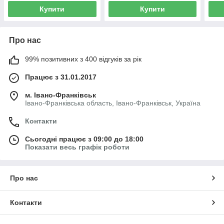
Купити
Купити
Про нас
99% позитивних з 400 відгуків за рік
Працює з 31.01.2017
м. Івано-Франківськ
Івано-Франківська область, Івано-Франківськ, Україна
Контакти
Сьогодні працює з 09:00 до 18:00
Показати весь графік роботи
Про нас
Контакти