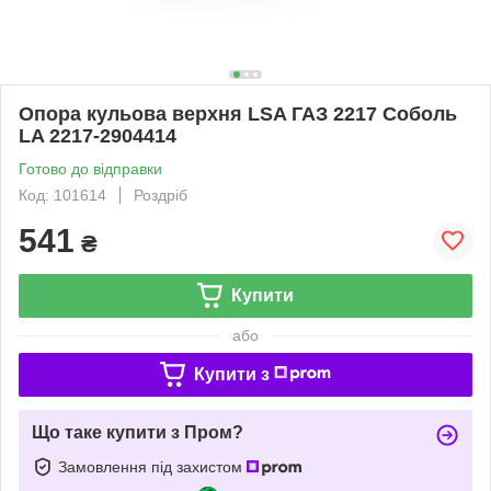
Опора кульова верхня LSA ГАЗ 2217 Соболь
LA 2217-2904414
Готово до відправки
Код: 101614
Роздріб
541
₴
Купити
або
Купити з
Що таке купити з Пром?
Замовлення під захистом