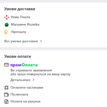
Умови доставки
Нова Пошта
Магазини Rozetka
Укрпошта
Всі умови доставки
Умови оплати
Ви отримаєте замовлення
або гроші повернуться на вашу картку
Детальніше
Оплатити частинами
Післяплата
Оплата на рахунок