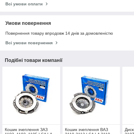
Всі умови оплати
Умови повернення
Повернення товару впродовж 14 днів за домовленістю
Всі умови повернення
Подібні товари компанії
Кошик зчеплення ЗАЗ
Кошик зчеплення ВАЗ
Диск