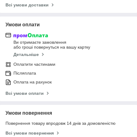
Всі умови доставки
Умови оплати
Ви отримаєте замовлення
або гроші повернуться на вашу картку
Детальніше
Оплатити частинами
Післяплата
Оплата на рахунок
Всі умови оплати
Умови повернення
Повернення товару впродовж 14 днів за домовленістю
Всі умови повернення