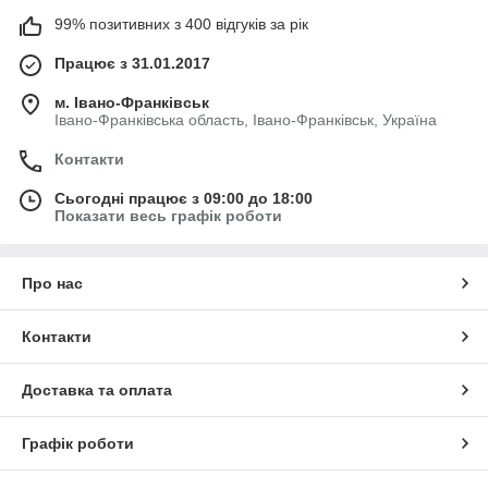
99% позитивних з 400 відгуків за рік
Працює з 31.01.2017
м. Івано-Франківськ
Івано-Франківська область, Івано-Франківськ, Україна
Контакти
Сьогодні працює з 09:00 до 18:00
Показати весь графік роботи
Про нас
Контакти
Доставка та оплата
Графік роботи