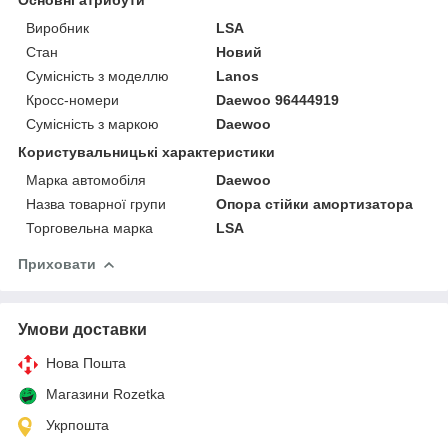
Виробник
LSA
Стан
Новий
Сумісність з моделлю
Lanos
Кросс-номери
Daewoo 96444919
Сумісність з маркою
Daewoo
Користувальницькі характеристики
Марка автомобіля
Daewoo
Назва товарної групи
Опора стійки амортизатора
Торговельна марка
LSA
Приховати
Умови доставки
Нова Пошта
Магазини Rozetka
Укрпошта