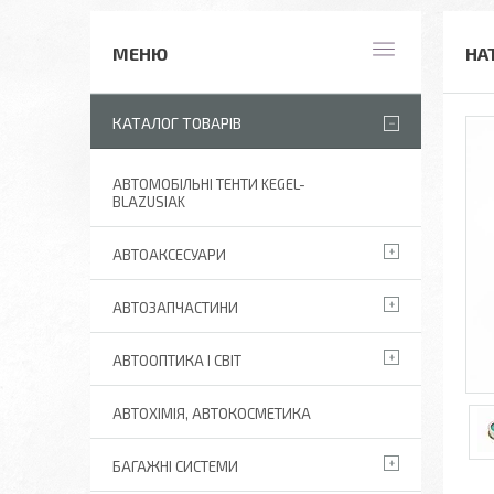
НА
КАТАЛОГ ТОВАРІВ
АВТОМОБІЛЬНІ ТЕНТИ KEGEL-
BLAZUSIAK
АВТОАКСЕСУАРИ
АВТОЗАПЧАСТИНИ
АВТООПТИКА І СВІТ
АВТОХІМІЯ, АВТОКОСМЕТИКА
БАГАЖНІ СИСТЕМИ