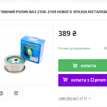
ТЯЖНИЙ РОЛИК ВАЗ 2108-2109 НОВОГО ЗРАЗКА МЕТАЛЕВИ
389 ₴
Готово до відправки
К
КУПИТИ
КУПИТИ З
+380 (95) 647-17-17