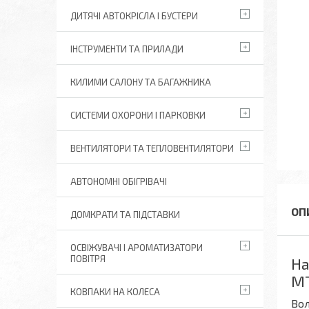
ДИТЯЧІ АВТОКРІСЛА І БУСТЕРИ
ІНСТРУМЕНТИ ТА ПРИЛАДИ
КИЛИМИ САЛОНУ ТА БАГАЖНИКА
СИСТЕМИ ОХОРОНИ І ПАРКОВКИ
ВЕНТИЛЯТОРИ ТА ТЕПЛОВЕНТИЛЯТОРИ
АВТОНОМНІ ОБІГРІВАЧІ
ДОМКРАТИ ТА ПІДСТАВКИ
ОСВІЖУВАЧІ І АРОМАТИЗАТОРИ
ПОВІТРЯ
На
M
КОВПАКИ НА КОЛЕСА
Вол