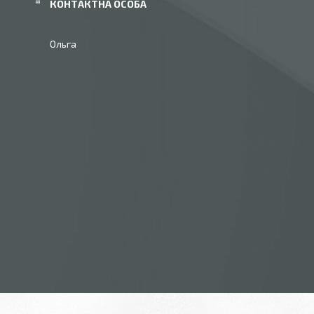
Ольга