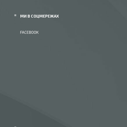
МИ В СОЦМЕРЕЖАХ
FACEBOOK