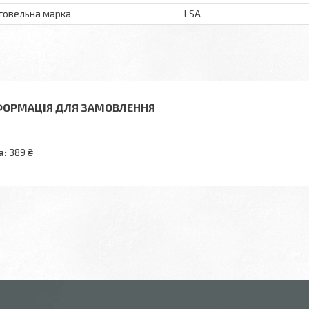
говельна марка
LSA
ФОРМАЦІЯ ДЛЯ ЗАМОВЛЕННЯ
а:
389 ₴