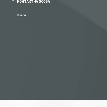
Ольга