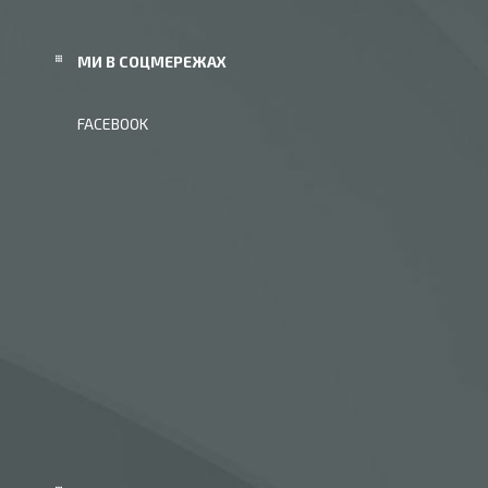
МИ В СОЦМЕРЕЖАХ
FACEBOOK