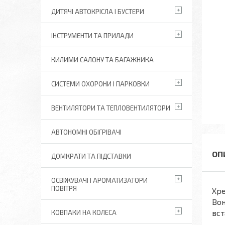
ДИТЯЧІ АВТОКРІСЛА І БУСТЕРИ
ІНСТРУМЕНТИ ТА ПРИЛАДИ
КИЛИМИ САЛОНУ ТА БАГАЖНИКА
СИСТЕМИ ОХОРОНИ І ПАРКОВКИ
ВЕНТИЛЯТОРИ ТА ТЕПЛОВЕНТИЛЯТОРИ
АВТОНОМНІ ОБІГРІВАЧІ
ДОМКРАТИ ТА ПІДСТАВКИ
ОСВІЖУВАЧІ І АРОМАТИЗАТОРИ
ПОВІТРЯ
Хре
Во
вст
КОВПАКИ НА КОЛЕСА