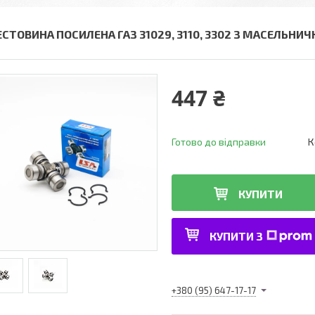
ЕСТОВИНА ПОСИЛЕНА ГАЗ 31029, 3110, 3302 З МАСЕЛЬНИЧ
447 ₴
Готово до відправки
К
КУПИТИ
КУПИТИ З
+380 (95) 647-17-17