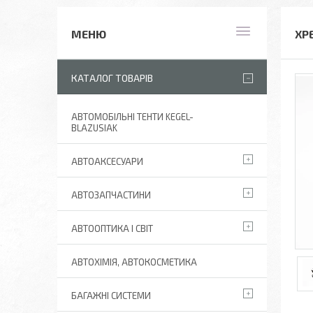
ХР
КАТАЛОГ ТОВАРІВ
АВТОМОБІЛЬНІ ТЕНТИ KEGEL-
BLAZUSIAK
АВТОАКСЕСУАРИ
АВТОЗАПЧАСТИНИ
АВТООПТИКА І СВІТ
АВТОХІМІЯ, АВТОКОСМЕТИКА
БАГАЖНІ СИСТЕМИ