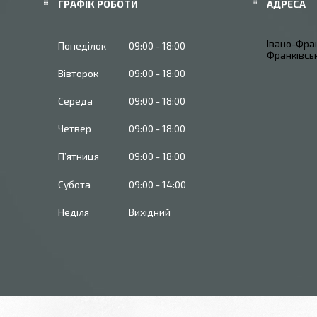
ГРАФІК РОБОТИ
Івано-Фран
Понеділок
09:00
18:00
Франківськ
Вівторок
09:00
18:00
Середа
09:00
18:00
Четвер
09:00
18:00
Пʼятниця
09:00
18:00
Субота
09:00
14:00
Неділя
Вихідний