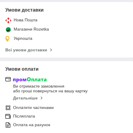
Умови доставки
Нова Пошта
Магазини Rozetka
Укрпошта
Всі умови доставки
Умови оплати
Ви отримаєте замовлення
або гроші повернуться на вашу картку
Детальніше
Оплатити частинами
Післяплата
Оплата на рахунок