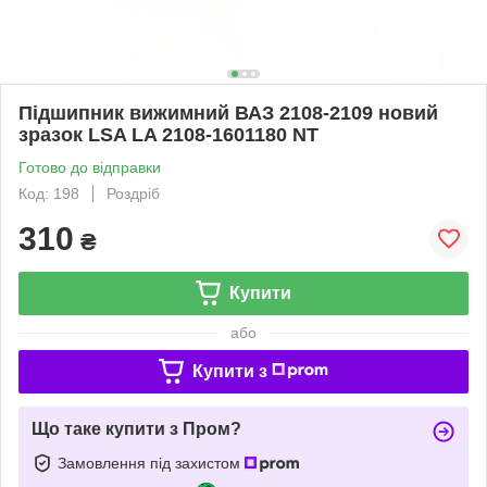
Підшипник вижимний ВАЗ 2108-2109 новий
зразок LSA LA 2108-1601180 NT
Готово до відправки
Код: 198
Роздріб
310
₴
Купити
або
Купити з
Що таке купити з Пром?
Замовлення під захистом