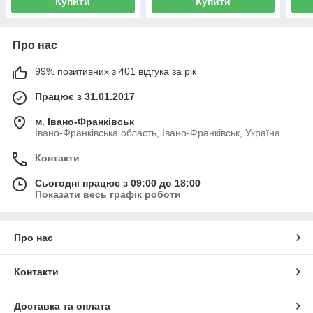
Купити
Купити
Про нас
99% позитивних з 401 відгука за рік
Працює з 31.01.2017
м. Івано-Франківськ
Івано-Франківська область, Івано-Франківськ, Україна
Контакти
Сьогодні працює з 09:00 до 18:00
Показати весь графік роботи
Про нас
Контакти
Доставка та оплата