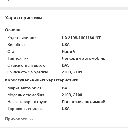
Характеристики
Основні
Код запчастини
LA 2108-1601180 NT
Виробник
LSA
Стан
Новий
Тип техніки
Легковий автомобіль
Сумісність з маркою
ВАЗ
Сумісність з моделлю
2108, 2109
Користувальницькі характеристики
Марка автомобіля
ВАЗ
Модель автомобіля
2108, 2109
Назва товарної групи
Підшипник вижимний
Торговельна марка
LSA
Приховати