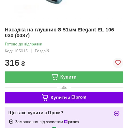
Насадка на глушник Ø 51мм Elegant EL 106
030 (0087)
Готово до відправки
Код: 105015
Роздріб
316
₴
Купити
або
Купити з
Що таке купити з Пром?
Замовлення під захистом