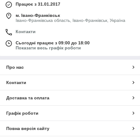
Працює з 31.01.2017
м. Івано-Франківськ
Івано-Франківська область, Івано-Франківськ, Україна
Контакти
Сьогодні працює з 09:00 до 18:00
Показати весь графік роботи
Про нас
Контакти
Доставка та оплата
Графік роботи
Повна версія сайту