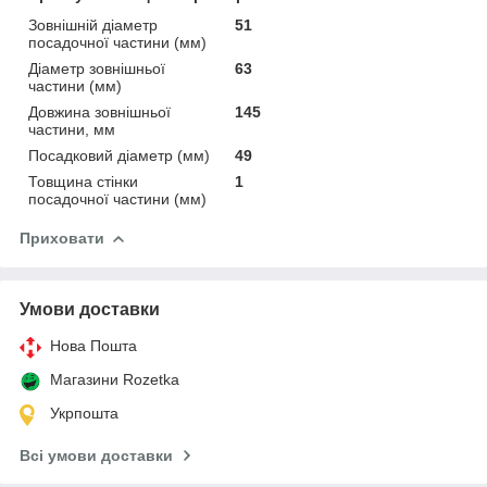
Зовнішній діаметр
51
посадочної частини (мм)
Діаметр зовнішньої
63
частини (мм)
Довжина зовнішньої
145
частини, мм
Посадковий діаметр (мм)
49
Товщина стінки
1
посадочної частини (мм)
Приховати
Умови доставки
Нова Пошта
Магазини Rozetka
Укрпошта
Всі умови доставки