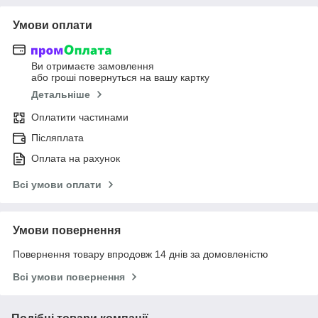
Умови оплати
Ви отримаєте замовлення
або гроші повернуться на вашу картку
Детальніше
Оплатити частинами
Післяплата
Оплата на рахунок
Всі умови оплати
Умови повернення
Повернення товару впродовж 14 днів за домовленістю
Всі умови повернення