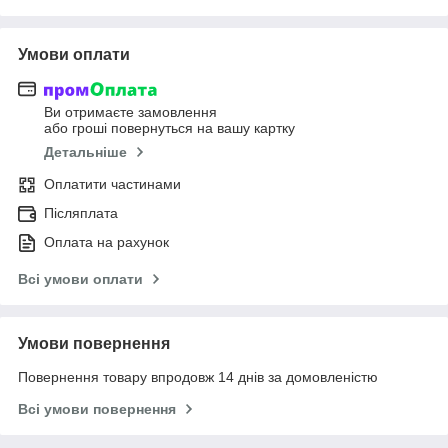
Умови оплати
Ви отримаєте замовлення
або гроші повернуться на вашу картку
Детальніше
Оплатити частинами
Післяплата
Оплата на рахунок
Всі умови оплати
Умови повернення
Повернення товару впродовж 14 днів за домовленістю
Всі умови повернення