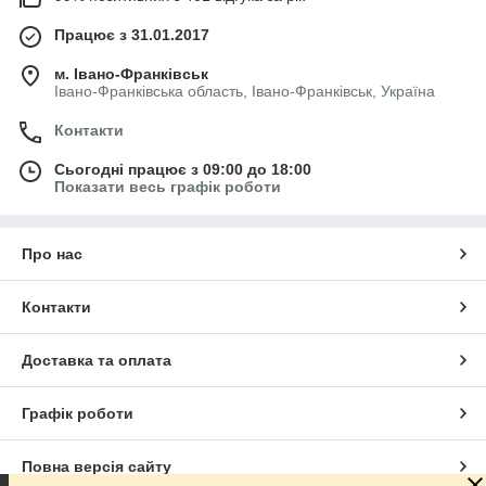
Працює з 31.01.2017
м. Івано-Франківськ
Івано-Франківська область, Івано-Франківськ, Україна
Контакти
Сьогодні працює з 09:00 до 18:00
Показати весь графік роботи
Про нас
Контакти
Доставка та оплата
Графік роботи
Повна версія сайту