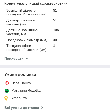
Користувальницькі характеристики
Зовнішній діаметр
51
посадочної частини (мм)
Діаметр зовнішньої
51
частини (мм)
Довжина зовнішньої
105
частини, мм
Посадковий діаметр (мм)
49
Товщина стінки
1
посадочної частини (мм)
Приховати
Умови доставки
Нова Пошта
Магазини Rozetka
Укрпошта
Всі умови доставки