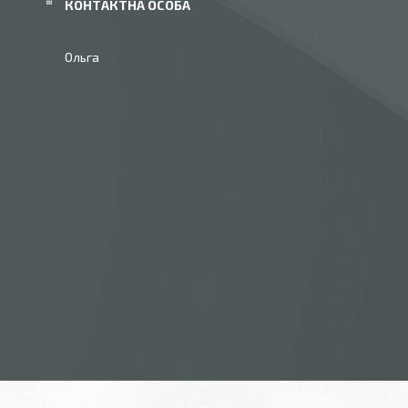
Ольга