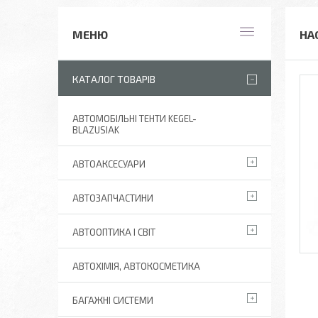
НА
КАТАЛОГ ТОВАРІВ
АВТОМОБІЛЬНІ ТЕНТИ KEGEL-
BLAZUSIAK
АВТОАКСЕСУАРИ
АВТОЗАПЧАСТИНИ
АВТООПТИКА І СВІТ
АВТОХІМІЯ, АВТОКОСМЕТИКА
БАГАЖНІ СИСТЕМИ