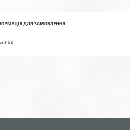
ФОРМАЦІЯ ДЛЯ ЗАМОВЛЕННЯ
а:
316 ₴