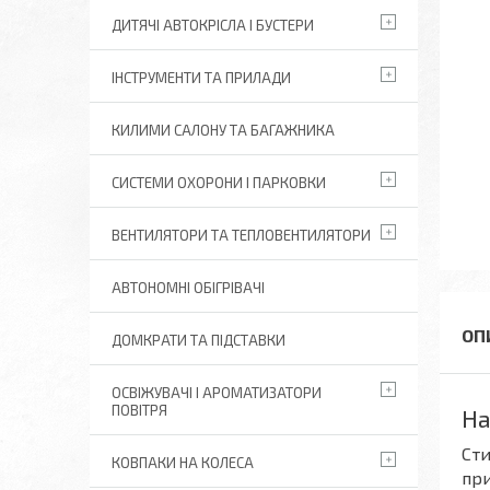
ДИТЯЧІ АВТОКРІСЛА І БУСТЕРИ
ІНСТРУМЕНТИ ТА ПРИЛАДИ
КИЛИМИ САЛОНУ ТА БАГАЖНИКА
СИСТЕМИ ОХОРОНИ І ПАРКОВКИ
ВЕНТИЛЯТОРИ ТА ТЕПЛОВЕНТИЛЯТОРИ
АВТОНОМНІ ОБІГРІВАЧІ
ДОМКРАТИ ТА ПІДСТАВКИ
ОСВІЖУВАЧІ І АРОМАТИЗАТОРИ
ПОВІТРЯ
На
Сти
КОВПАКИ НА КОЛЕСА
при