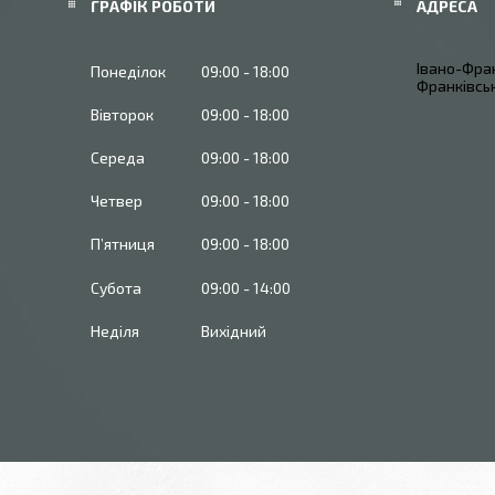
ГРАФІК РОБОТИ
Івано-Фран
Понеділок
09:00
18:00
Франківськ
Вівторок
09:00
18:00
Середа
09:00
18:00
Четвер
09:00
18:00
Пʼятниця
09:00
18:00
Субота
09:00
14:00
Неділя
Вихідний