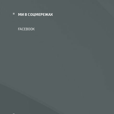
МИ В СОЦМЕРЕЖАХ
FACEBOOK