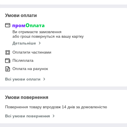
Умови оплати
Ви отримаєте замовлення
або гроші повернуться на вашу картку
Детальніше
Оплатити частинами
Післяплата
Оплата на рахунок
Всі умови оплати
Умови повернення
Повернення товару впродовж 14 днів за домовленістю
Всі умови повернення