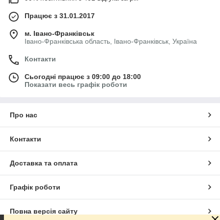
Працює з 31.01.2017
м. Івано-Франківськ
Івано-Франківська область, Івано-Франківськ, Україна
Контакти
Сьогодні працює з 09:00 до 18:00
Показати весь графік роботи
Про нас
Контакти
Доставка та оплата
Графік роботи
Повна версія сайту