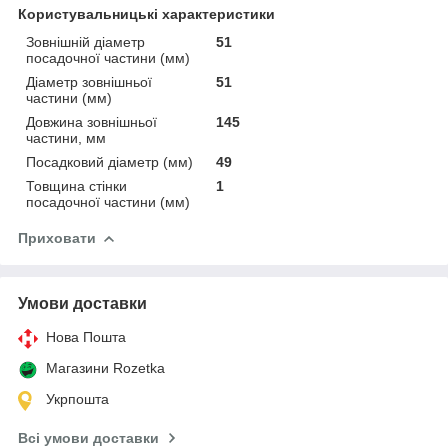
Користувальницькі характеристики
Зовнішній діаметр
51
посадочної частини (мм)
Діаметр зовнішньої
51
частини (мм)
Довжина зовнішньої
145
частини, мм
Посадковий діаметр (мм)
49
Товщина стінки
1
посадочної частини (мм)
Приховати
Умови доставки
Нова Пошта
Магазини Rozetka
Укрпошта
Всі умови доставки