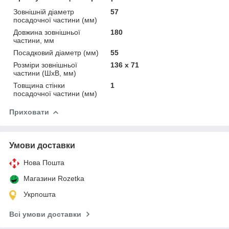
Зовнішній діаметр
57
посадочної частини (мм)
Довжина зовнішньої
180
частини, мм
Посадковий діаметр (мм)
55
Розміри зовнішньої
136 х 71
частини (ШхВ, мм)
Товщина стінки
1
посадочної частини (мм)
Приховати
Умови доставки
Нова Пошта
Магазини Rozetka
Укрпошта
Всі умови доставки