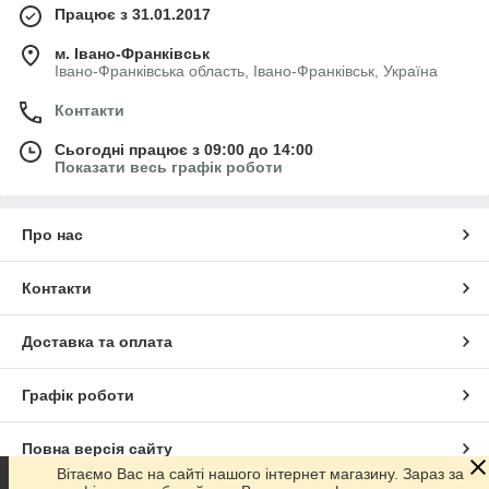
Працює з 31.01.2017
м. Івано-Франківськ
Івано-Франківська область, Івано-Франківськ, Україна
Контакти
Сьогодні працює з 09:00 до 14:00
Показати весь графік роботи
Про нас
Контакти
Доставка та оплата
Графік роботи
Повна версія сайту
Вітаємо Вас на сайті нашого інтернет магазину. Зараз за