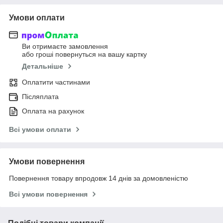
Умови оплати
Ви отримаєте замовлення
або гроші повернуться на вашу картку
Детальніше
Оплатити частинами
Післяплата
Оплата на рахунок
Всі умови оплати
Умови повернення
Повернення товару впродовж 14 днів за домовленістю
Всі умови повернення