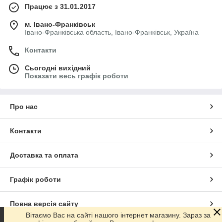
Працює з 31.01.2017
м. Івано-Франківськ
Івано-Франківська область, Івано-Франківськ, Україна
Контакти
Сьогодні вихідний
Показати весь графік роботи
Про нас
Контакти
Доставка та оплата
Графік роботи
Повна версія сайту
Вітаємо Вас на сайті нашого інтернет магазину. Зараз за