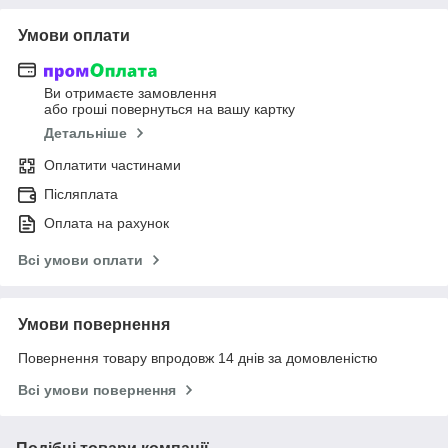
Умови оплати
Ви отримаєте замовлення
або гроші повернуться на вашу картку
Детальніше
Оплатити частинами
Післяплата
Оплата на рахунок
Всі умови оплати
Умови повернення
Повернення товару впродовж 14 днів за домовленістю
Всі умови повернення