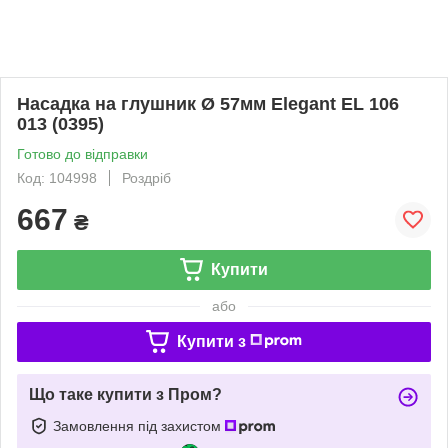
Насадка на глушник Ø 57мм Elegant EL 106
013 (0395)
Готово до відправки
Код: 104998
Роздріб
667
₴
Купити
або
Купити з
Що таке купити з Пром?
Замовлення під захистом