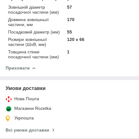
Зовнішній діаметр
57
посадочної частини (мм)
Довжина зовнішньої
170
частини, мм
Посадковий діаметр (мм)
55
Розміри зовнішньої
120 х 66
частини (ШхВ, мм)
Товщина стінки
1
посадочної частини (мм)
Приховати
Умови доставки
Нова Пошта
Магазини Rozetka
Укрпошта
Всі умови доставки