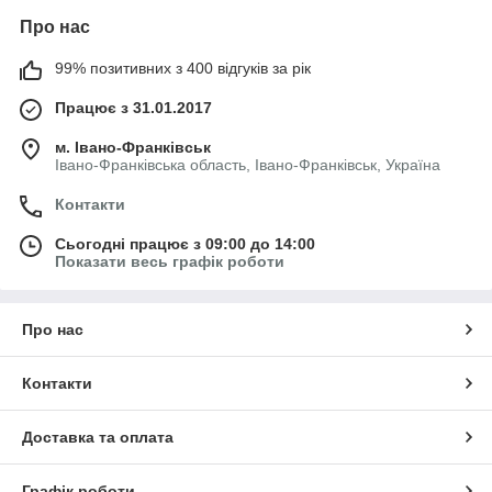
Про нас
99% позитивних з 400 відгуків за рік
Працює з 31.01.2017
м. Івано-Франківськ
Івано-Франківська область, Івано-Франківськ, Україна
Контакти
Сьогодні працює з 09:00 до 14:00
Показати весь графік роботи
Про нас
Контакти
Доставка та оплата
Графік роботи