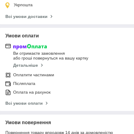
Укрпошта
Всі умови доставки
Умови оплати
Ви отримаєте замовлення
або гроші повернуться на вашу картку
Детальніше
Оплатити частинами
Післяплата
Оплата на рахунок
Всі умови оплати
Умови повернення
Повернення товару впродовж 14 днів за домовленістю