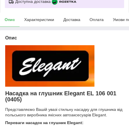
Доступна доставка
Опис
Характеристики
Доставка
Оплата
Умови п
Опис
Насадка на глушник Elegant EL 106 001
(0405)
Представляємо Вашій увазі стильну насадку для глушника від
польського виробника якісних автоаксесуарів Elegant.
Переваги насадок на глушник Elegant: