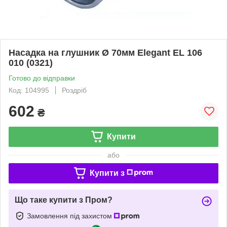
Насадка на глушник Ø 70мм Elegant EL 106
010 (0321)
Готово до відправки
Код: 104995
Роздріб
602
₴
Купити
або
Купити з
Що таке купити з Пром?
Замовлення під захистом