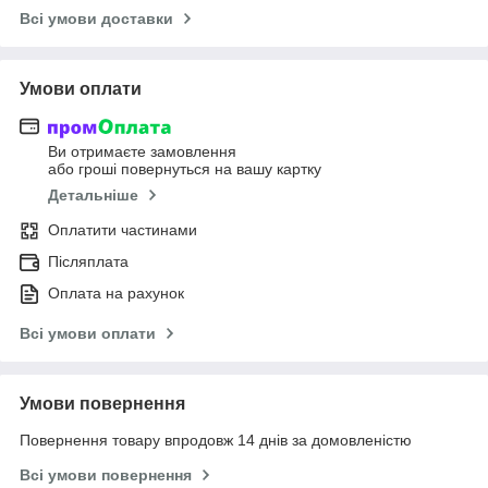
Всі умови доставки
Умови оплати
Ви отримаєте замовлення
або гроші повернуться на вашу картку
Детальніше
Оплатити частинами
Післяплата
Оплата на рахунок
Всі умови оплати
Умови повернення
Повернення товару впродовж 14 днів за домовленістю
Всі умови повернення