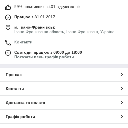
99% позитивних з 401 відгука за рік
Працює з 31.01.2017
м. Івано-Франківськ
Івано-Франківська область, Івано-Франківськ, Україна
Контакти
Сьогодні працює з 09:00 до 18:00
Показати весь графік роботи
Про нас
Контакти
Доставка та оплата
Графік роботи