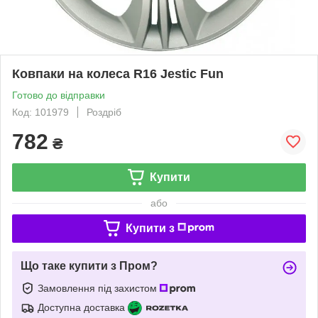
Ковпаки на колеса R16 Jestic Fun
Готово до відправки
Код: 101979
Роздріб
782
₴
Купити
або
Купити з
Що таке купити з Пром?
Замовлення під захистом
Доступна доставка