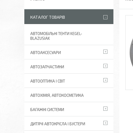
КАТАЛОГ ТОВАРІВ
АВТОМОБІЛЬНІ ТЕНТИ KEGEL-
BLAZUSIAK
АВТОАКСЕСУАРИ
АВТОЗАПЧАСТИНИ
АВТООПТИКА І СВІТ
АВТОХІМІЯ, АВТОКОСМЕТИКА
БАГАЖНІ СИСТЕМИ
ДИТЯЧІ АВТОКРІСЛА І БУСТЕРИ