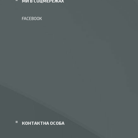
МИ В СОЦМЕРЕЖАХ
FACEBOOK