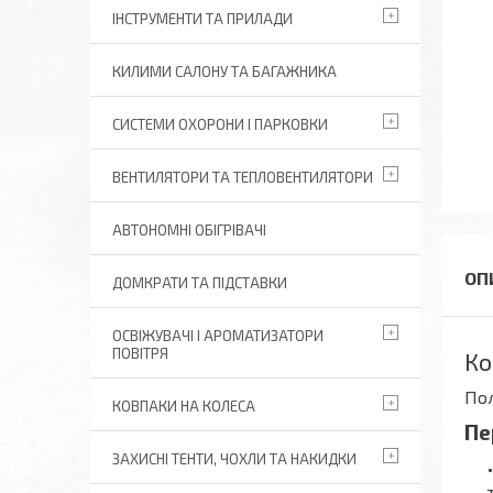
ІНСТРУМЕНТИ ТА ПРИЛАДИ
КИЛИМИ САЛОНУ ТА БАГАЖНИКА
СИСТЕМИ ОХОРОНИ І ПАРКОВКИ
ВЕНТИЛЯТОРИ ТА ТЕПЛОВЕНТИЛЯТОРИ
АВТОНОМНІ ОБІГРІВАЧІ
ДОМКРАТИ ТА ПІДСТАВКИ
ОСВІЖУВАЧІ І АРОМАТИЗАТОРИ
ПОВІТРЯ
Ко
Пол
КОВПАКИ НА КОЛЕСА
Пе
ЗАХИСНІ ТЕНТИ, ЧОХЛИ ТА НАКИДКИ