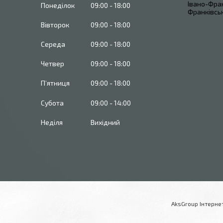
Івано-Фран
Понеділок
09:00
18:00
Франківськ
Вівторок
09:00
18:00
Середа
09:00
18:00
Четвер
09:00
18:00
Пʼятниця
09:00
18:00
Субота
09:00
14:00
Неділя
Вихідний