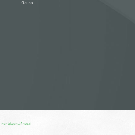
Ольга
 конфіденційності