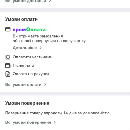
Всі умови доставки
Умови оплати
Ви отримаєте замовлення
або гроші повернуться на вашу картку
Детальніше
Оплатити частинами
Післяплата
Оплата на рахунок
Всі умови оплати
Умови повернення
Повернення товару впродовж 14 днів за домовленістю
Всі умови повернення