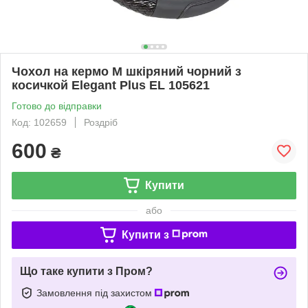
Чохол на кермо М шкіряний чорний з
косичкой Elegant Plus EL 105621
Готово до відправки
Код: 102659
Роздріб
600
₴
Купити
або
Купити з
Що таке купити з Пром?
Замовлення під захистом