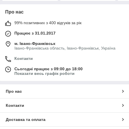
Про нас
99% позитивних з 400 відгуків за рік
Працює з 31.01.2017
м. Івано-Франківськ
Івано-Франківська область, Івано-Франківськ, Україна
Контакти
Сьогодні працює з 09:00 до 18:00
Показати весь графік роботи
Про нас
Контакти
Доставка та оплата