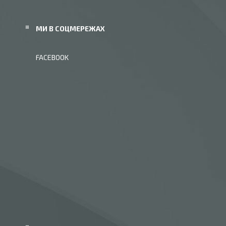
МИ В СОЦМЕРЕЖАХ
FACEBOOK