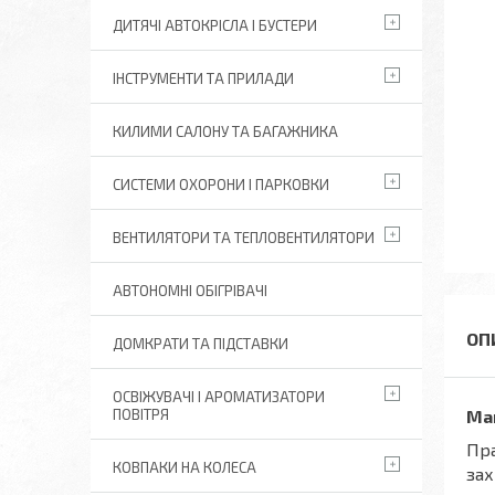
ДИТЯЧІ АВТОКРІСЛА І БУСТЕРИ
ІНСТРУМЕНТИ ТА ПРИЛАДИ
КИЛИМИ САЛОНУ ТА БАГАЖНИКА
СИСТЕМИ ОХОРОНИ І ПАРКОВКИ
ВЕНТИЛЯТОРИ ТА ТЕПЛОВЕНТИЛЯТОРИ
АВТОНОМНІ ОБІГРІВАЧІ
ДОМКРАТИ ТА ПІДСТАВКИ
ОСВІЖУВАЧІ І АРОМАТИЗАТОРИ
ПОВІТРЯ
Май
Пра
КОВПАКИ НА КОЛЕСА
зах