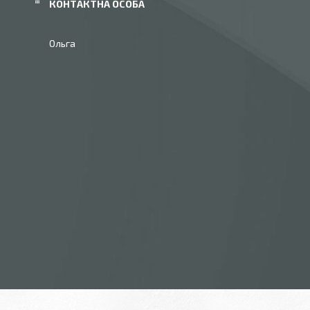
Ольга