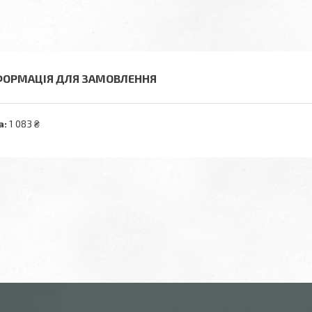
ФОРМАЦІЯ ДЛЯ ЗАМОВЛЕННЯ
а:
1 083 ₴