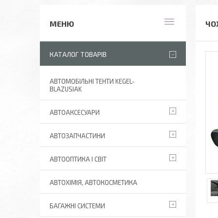
ЧО
КАТАЛОГ ТОВАРІВ
АВТОМОБІЛЬНІ ТЕНТИ KEGEL-
BLAZUSIAK
АВТОАКСЕСУАРИ
АВТОЗАПЧАСТИНИ
АВТООПТИКА І СВІТ
АВТОХІМІЯ, АВТОКОСМЕТИКА
БАГАЖНІ СИСТЕМИ