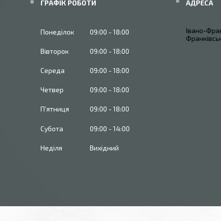
ГРАФІК РОБОТИ
Івано-Фран
Понеділок
09:00
18:00
Франківськ
Вівторок
09:00
18:00
Середа
09:00
18:00
Четвер
09:00
18:00
Пʼятниця
09:00
18:00
Субота
09:00
14:00
Неділя
Вихідний