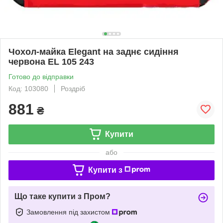
Чохол-майка Elegant на заднє сидіння
червона EL 105 243
Готово до відправки
Код: 103080
Роздріб
881
₴
Купити
або
Купити з
Що таке купити з Пром?
Замовлення під захистом