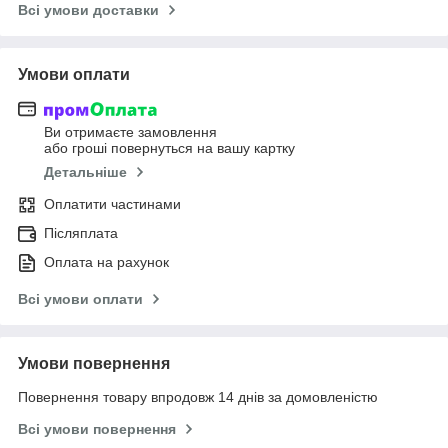
Всі умови доставки
Умови оплати
Ви отримаєте замовлення
або гроші повернуться на вашу картку
Детальніше
Оплатити частинами
Післяплата
Оплата на рахунок
Всі умови оплати
Умови повернення
Повернення товару впродовж 14 днів за домовленістю
Всі умови повернення