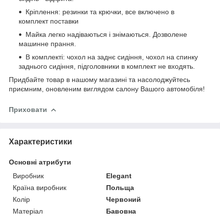
Кріплення: резинки та крючки, все включено в
комплект поставки
Майка легко надіваються і знімаються. Дозволене
машинне прання.
В комплекті: чохол на заднє сидіння, чохол на спинку
заднього сидіння, підголовники в комплект не входять.
Придбайте товар в нашому магазині та насолоджуйтесь
приємним, оновленим виглядом салону Вашого автомобіля!
Приховати
Характеристики
Основні атрибути
Виробник
Elegant
Країна виробник
Польща
Колір
Червоний
Матеріал
Бавовна