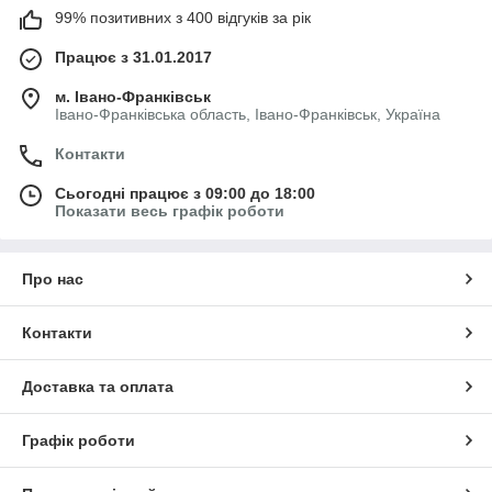
99% позитивних з 400 відгуків за рік
Працює з 31.01.2017
м. Івано-Франківськ
Івано-Франківська область, Івано-Франківськ, Україна
Контакти
Сьогодні працює з 09:00 до 18:00
Показати весь графік роботи
Про нас
Контакти
Доставка та оплата
Графік роботи