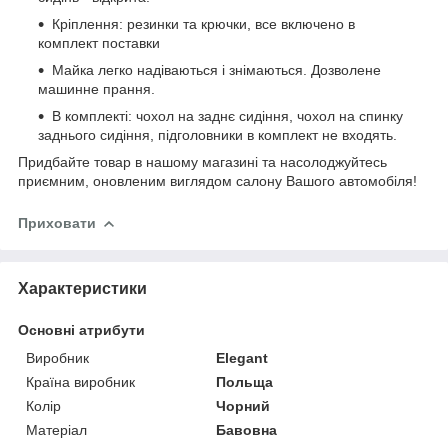
Кріплення: резинки та крючки, все включено в
комплект поставки
Майка легко надіваються і знімаються. Дозволене
машинне прання.
В комплекті: чохол на заднє сидіння, чохол на спинку
заднього сидіння, підголовники в комплект не входять.
Придбайте товар в нашому магазині та насолоджуйтесь
приємним, оновленим виглядом салону Вашого автомобіля!
Приховати
Характеристики
Основні атрибути
Виробник
Elegant
Країна виробник
Польща
Колір
Чорний
Матеріал
Бавовна