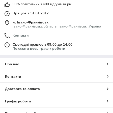
99% позитивних з 400 відгуків за рік
Працює з 31.01.2017
м. Івано-Франківськ
Івано-Франківська область, Івано-Франківськ, Україна
Контакти
Сьогодні працює з 09:00 до 14:00
Показати весь графік роботи
Про нас
Контакти
Доставка та оплата
Графік роботи