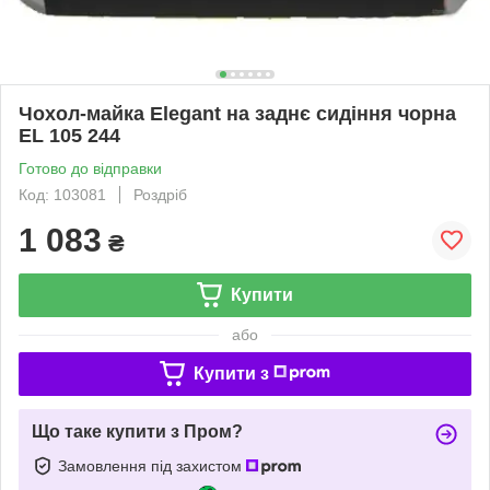
Чохол-майка Elegant на заднє сидіння чорна
EL 105 244
Готово до відправки
Код: 103081
Роздріб
1 083
₴
Купити
або
Купити з
Що таке купити з Пром?
Замовлення під захистом