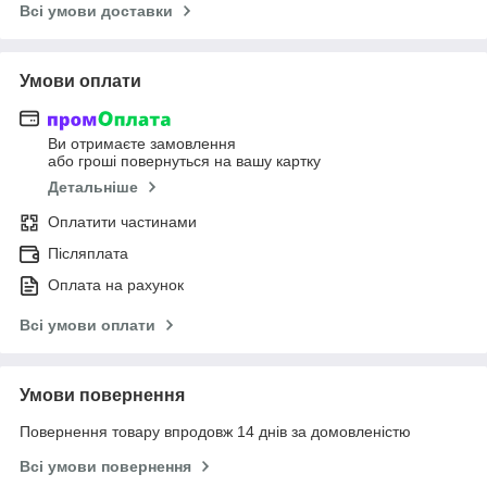
Всі умови доставки
Умови оплати
Ви отримаєте замовлення
або гроші повернуться на вашу картку
Детальніше
Оплатити частинами
Післяплата
Оплата на рахунок
Всі умови оплати
Умови повернення
Повернення товару впродовж 14 днів за домовленістю
Всі умови повернення