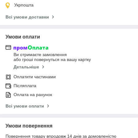
Укрпошта
Всі умови доставки
Умови оплати
Ви отримаєте замовлення
або гроші повернуться на вашу картку
Детальніше
Оплатити частинами
Післяплата
Оплата на рахунок
Всі умови оплати
Умови повернення
Повернення товару впродовж 14 днів за домовленістю