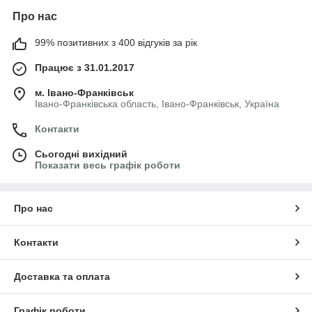
Про нас
99% позитивних з 400 відгуків за рік
Працює з 31.01.2017
м. Івано-Франківськ
Івано-Франківська область, Івано-Франківськ, Україна
Контакти
Сьогодні вихідний
Показати весь графік роботи
Про нас
Контакти
Доставка та оплата
Графік роботи