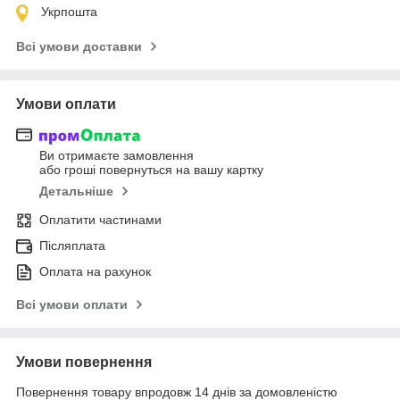
Укрпошта
Всі умови доставки
Умови оплати
Ви отримаєте замовлення
або гроші повернуться на вашу картку
Детальніше
Оплатити частинами
Післяплата
Оплата на рахунок
Всі умови оплати
Умови повернення
Повернення товару впродовж 14 днів за домовленістю