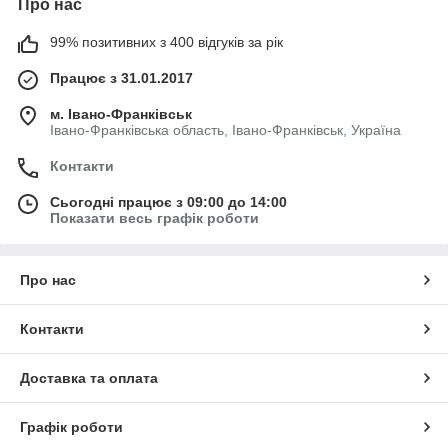
Про нас
99% позитивних з 400 відгуків за рік
Працює з 31.01.2017
м. Івано-Франківськ
Івано-Франківська область, Івано-Франківськ, Україна
Контакти
Сьогодні працює з 09:00 до 14:00
Показати весь графік роботи
Про нас
Контакти
Доставка та оплата
Графік роботи