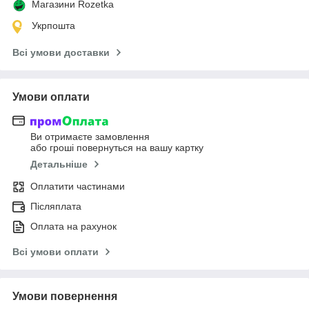
Магазини Rozetka
Укрпошта
Всі умови доставки
Умови оплати
Ви отримаєте замовлення
або гроші повернуться на вашу картку
Детальніше
Оплатити частинами
Післяплата
Оплата на рахунок
Всі умови оплати
Умови повернення