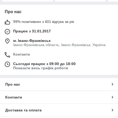
Про нас
99% позитивних з 401 відгука за рік
Працює з 31.01.2017
м. Івано-Франківськ
Івано-Франківська область, Івано-Франківськ, Україна
Контакти
Сьогодні працює з 09:00 до 18:00
Показати весь графік роботи
Про нас
Контакти
Доставка та оплата