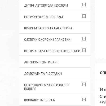
ДИТЯЧІ АВТОКРІСЛА І БУСТЕРИ
ІНСТРУМЕНТИ ТА ПРИЛАДИ
КИЛИМИ САЛОНУ ТА БАГАЖНИКА
СИСТЕМИ ОХОРОНИ І ПАРКОВКИ
ВЕНТИЛЯТОРИ ТА ТЕПЛОВЕНТИЛЯТОРИ
АВТОНОМНІ ОБІГРІВАЧІ
ДОМКРАТИ ТА ПІДСТАВКИ
ОСВІЖУВАЧІ І АРОМАТИЗАТОРИ
ПОВІТРЯ
Май
Сти
КОВПАКИ НА КОЛЕСА
сид