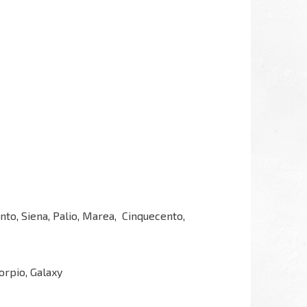
nto, Siena, Palio, Marea, Cinquecento,
orpio, Galaxy