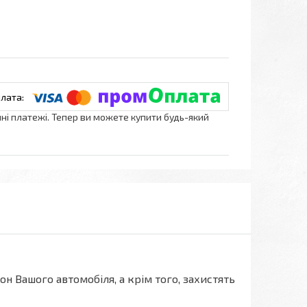
нні платежі. Тепер ви можете купити будь-який
он Вашого автомобіля, а крім того, захистять