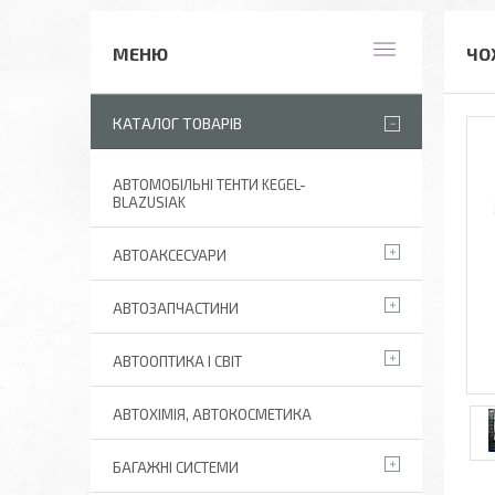
ЧО
КАТАЛОГ ТОВАРІВ
АВТОМОБІЛЬНІ ТЕНТИ KEGEL-
BLAZUSIAK
АВТОАКСЕСУАРИ
АВТОЗАПЧАСТИНИ
АВТООПТИКА І СВІТ
АВТОХІМІЯ, АВТОКОСМЕТИКА
БАГАЖНІ СИСТЕМИ