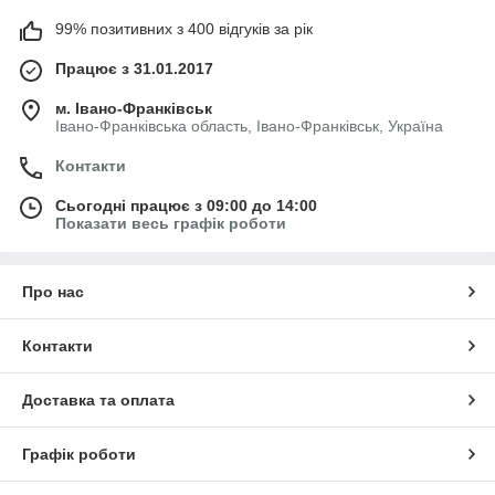
99% позитивних з 400 відгуків за рік
Працює з 31.01.2017
м. Івано-Франківськ
Івано-Франківська область, Івано-Франківськ, Україна
Контакти
Сьогодні працює з 09:00 до 14:00
Показати весь графік роботи
Про нас
Контакти
Доставка та оплата
Графік роботи