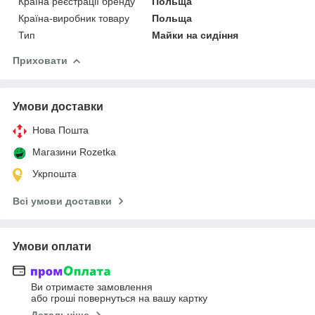
Країна реєстрації бренду
Польща
Країна-виробник товару
Польща
Тип
Майки на сидіння
Приховати
Умови доставки
Нова Пошта
Магазини Rozetka
Укрпошта
Всі умови доставки
Умови оплати
Ви отримаєте замовлення
або гроші повернуться на вашу картку