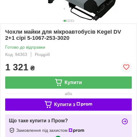
Чохли майки для мікроавтобусів Kegel DV
2+1 сірі 5-1067-253-3020
Готово до відправки
Код: 94363
Роздріб
1 321
₴
Купити
або
Купити з
Що таке купити з Пром?
Замовлення під захистом