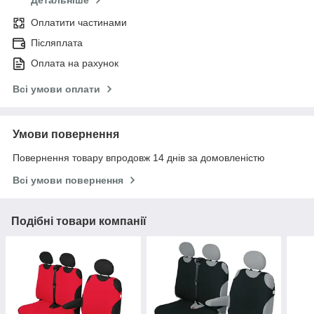
Детальніше
Оплатити частинами
Післяплата
Оплата на рахунок
Всі умови оплати
Умови повернення
Повернення товару впродовж 14 днів за домовленістю
Всі умови повернення
Подібні товари компанії