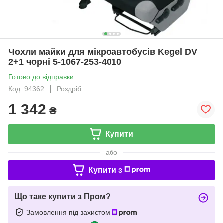
Чохли майки для мікроавтобусів Kegel DV
2+1 чорні 5-1067-253-4010
Готово до відправки
Код: 94362
Роздріб
1 342
₴
Купити
або
Купити з
Що таке купити з Пром?
Замовлення під захистом