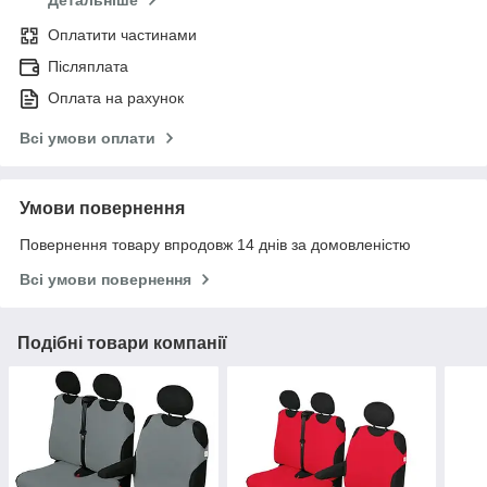
Детальніше
Оплатити частинами
Післяплата
Оплата на рахунок
Всі умови оплати
Умови повернення
Повернення товару впродовж 14 днів за домовленістю
Всі умови повернення
Подібні товари компанії