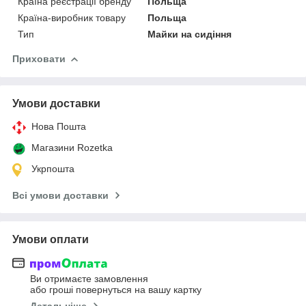
Країна реєстрації бренду
Польща
Країна-виробник товару
Польща
Тип
Майки на сидіння
Приховати
Умови доставки
Нова Пошта
Магазини Rozetka
Укрпошта
Всі умови доставки
Умови оплати
Ви отримаєте замовлення
або гроші повернуться на вашу картку