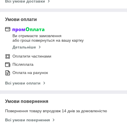
Всі умови доставки
Умови оплати
Ви отримаєте замовлення
або гроші повернуться на вашу картку
Детальніше
Оплатити частинами
Післяплата
Оплата на рахунок
Всі умови оплати
Умови повернення
Повернення товару впродовж 14 днів за домовленістю
Всі умови повернення