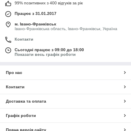
99% позитивних з 400 відгуків за рік
Працює з 31.01.2017
м. Івано-Франківськ
Івано-Франківська область, Івано-Франківськ, Україна
Контакти
Сьогодні працює з 09:00 до 18:00
Показати весь графік роботи
Про нас
Контакти
Доставка та оплата
Графік роботи
Повна версія сайту