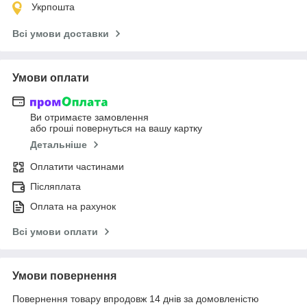
Укрпошта
Всі умови доставки
Умови оплати
Ви отримаєте замовлення
або гроші повернуться на вашу картку
Детальніше
Оплатити частинами
Післяплата
Оплата на рахунок
Всі умови оплати
Умови повернення
Повернення товару впродовж 14 днів за домовленістю