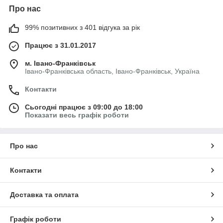
Про нас
99% позитивних з 401 відгука за рік
Працює з 31.01.2017
м. Івано-Франківськ
Івано-Франківська область, Івано-Франківськ, Україна
Контакти
Сьогодні працює з 09:00 до 18:00
Показати весь графік роботи
Про нас
Контакти
Доставка та оплата
Графік роботи