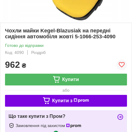
Чохли майки Kegel-Blazusiak на передні
сидіння автомобіля жовті 5-1066-253-4090
Готово до відправки
Код: 4090
Роздріб
962
₴
Купити
або
Купити з
Що таке купити з Пром?
Замовлення під захистом