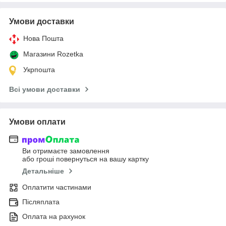
Умови доставки
Нова Пошта
Магазини Rozetka
Укрпошта
Всі умови доставки
Умови оплати
Ви отримаєте замовлення
або гроші повернуться на вашу картку
Детальніше
Оплатити частинами
Післяплата
Оплата на рахунок