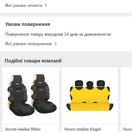
Всі умови оплати
Умови повернення
Повернення товару впродовж 14 днів за домовленістю
Всі умови повернення
Подібні товари компанії
Чохли-майки Milex
Чохол майка Kegel-
Чохл