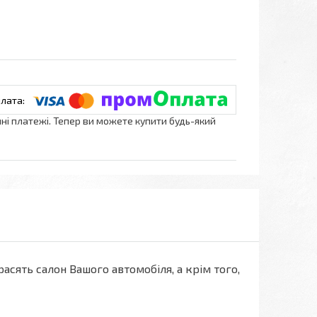
нні платежі. Тепер ви можете купити будь-який
асять салон Вашого автомобіля, а крім того,