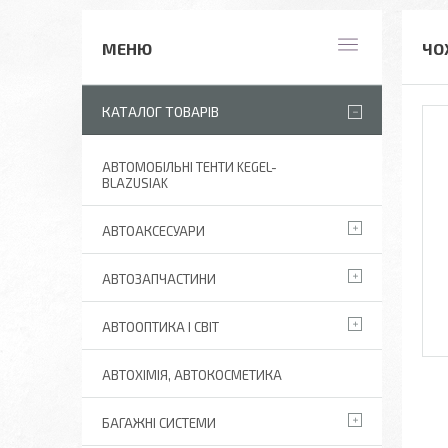
ЧО
КАТАЛОГ ТОВАРІВ
АВТОМОБІЛЬНІ ТЕНТИ KEGEL-
BLAZUSIAK
АВТОАКСЕСУАРИ
АВТОЗАПЧАСТИНИ
АВТООПТИКА І СВІТ
АВТОХІМІЯ, АВТОКОСМЕТИКА
БАГАЖНІ СИСТЕМИ