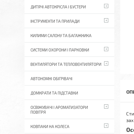
ДИТЯЧІ АВТОКРІСЛА І БУСТЕРИ
ІНСТРУМЕНТИ ТА ПРИЛАДИ
КИЛИМИ САЛОНУ ТА БАГАЖНИКА
СИСТЕМИ ОХОРОНИ І ПАРКОВКИ
ВЕНТИЛЯТОРИ ТА ТЕПЛОВЕНТИЛЯТОРИ
АВТОНОМНІ ОБІГРІВАЧІ
ДОМКРАТИ ТА ПІДСТАВКИ
ОСВІЖУВАЧІ І АРОМАТИЗАТОРИ
ПОВІТРЯ
Сти
зах
КОВПАКИ НА КОЛЕСА
Ос