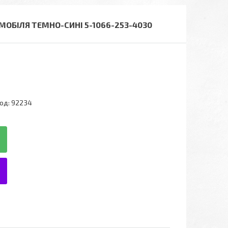
МОБІЛЯ ТЕМНО-СИНІ 5-1066-253-4030
од:
92234