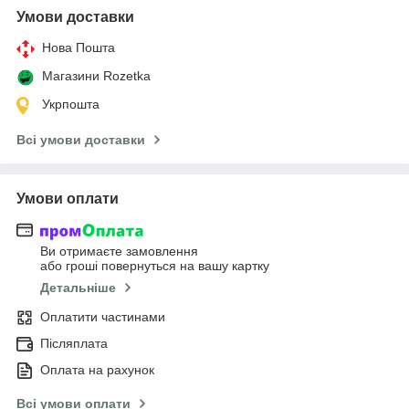
Умови доставки
Нова Пошта
Магазини Rozetka
Укрпошта
Всі умови доставки
Умови оплати
Ви отримаєте замовлення
або гроші повернуться на вашу картку
Детальніше
Оплатити частинами
Післяплата
Оплата на рахунок
Всі умови оплати