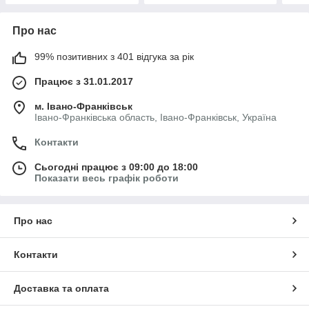
Про нас
99% позитивних з 401 відгука за рік
Працює з 31.01.2017
м. Івано-Франківськ
Івано-Франківська область, Івано-Франківськ, Україна
Контакти
Сьогодні працює з 09:00 до 18:00
Показати весь графік роботи
Про нас
Контакти
Доставка та оплата