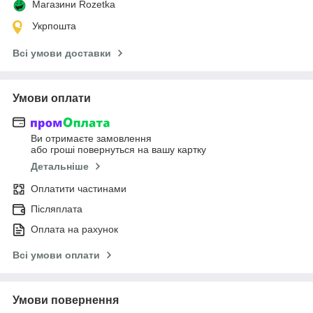
Магазини Rozetka
Укрпошта
Всі умови доставки
Умови оплати
Ви отримаєте замовлення
або гроші повернуться на вашу картку
Детальніше
Оплатити частинами
Післяплата
Оплата на рахунок
Всі умови оплати
Умови повернення