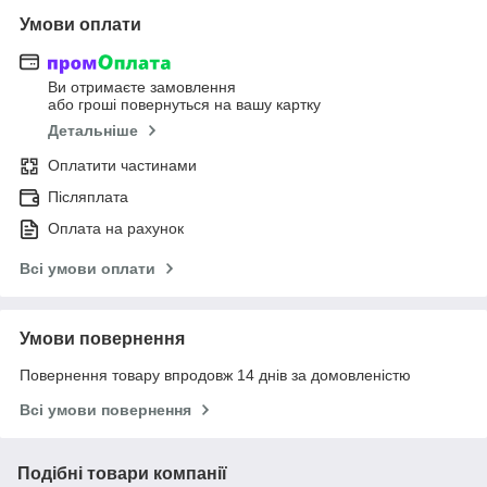
Умови оплати
Ви отримаєте замовлення
або гроші повернуться на вашу картку
Детальніше
Оплатити частинами
Післяплата
Оплата на рахунок
Всі умови оплати
Умови повернення
Повернення товару впродовж 14 днів за домовленістю
Всі умови повернення
Подібні товари компанії