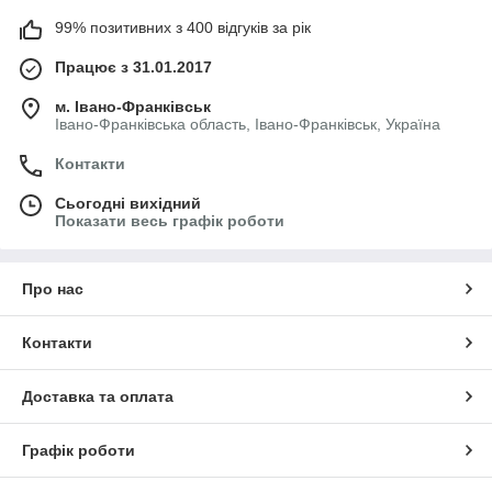
99% позитивних з 400 відгуків за рік
Працює з 31.01.2017
м. Івано-Франківськ
Івано-Франківська область, Івано-Франківськ, Україна
Контакти
Сьогодні вихідний
Показати весь графік роботи
Про нас
Контакти
Доставка та оплата
Графік роботи