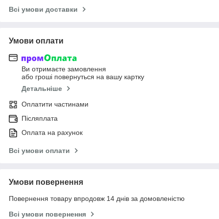
Всі умови доставки
Умови оплати
Ви отримаєте замовлення
або гроші повернуться на вашу картку
Детальніше
Оплатити частинами
Післяплата
Оплата на рахунок
Всі умови оплати
Умови повернення
Повернення товару впродовж 14 днів за домовленістю
Всі умови повернення