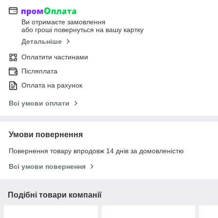
Ви отримаєте замовлення
або гроші повернуться на вашу картку
Детальніше
Оплатити частинами
Післяплата
Оплата на рахунок
Всі умови оплати
Умови повернення
Повернення товару впродовж 14 днів за домовленістю
Всі умови повернення
Подібні товари компанії