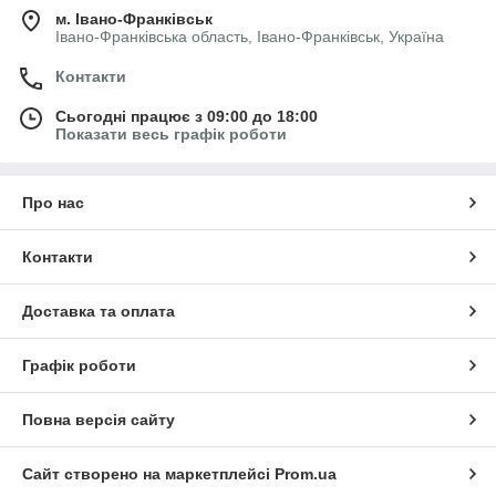
м. Івано-Франківськ
Івано-Франківська область, Івано-Франківськ, Україна
Контакти
Сьогодні працює з 09:00 до 18:00
Показати весь графік роботи
Про нас
Контакти
Доставка та оплата
Графік роботи
Повна версія сайту
Сайт створено на маркетплейсі
Prom.ua