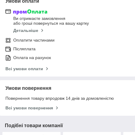
Умови оплати
Ви отримаєте замовлення
або гроші повернуться на вашу картку
Детальніше
Оплатити частинами
Післяплата
Оплата на рахунок
Всі умови оплати
Умови повернення
Повернення товару впродовж 14 днів за домовленістю
Всі умови повернення
Подібні товари компанії