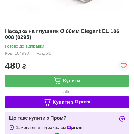
Насадка на глушник Ø 60мм Elegant EL 106
008 (0295)
Готово до відправки
Код: 104993
Роздріб
480
₴
Купити
або
Купити з
Що таке купити з Пром?
Замовлення під захистом