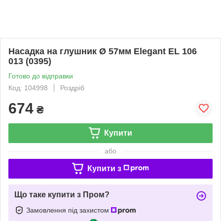
Насадка на глушник Ø 57мм Elegant EL 106
013 (0395)
Готово до відправки
Код: 104998
Роздріб
674
₴
Купити
або
Купити з
Що таке купити з Пром?
Замовлення під захистом