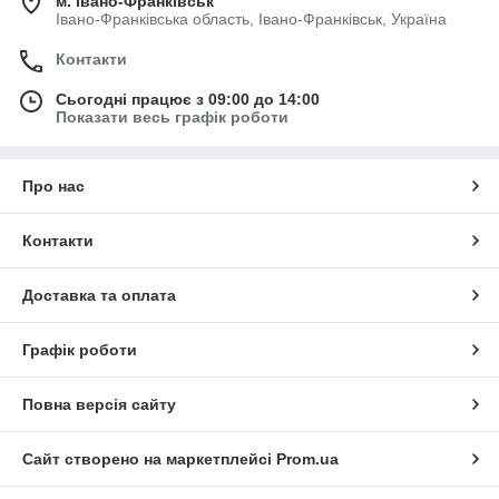
м. Івано-Франківськ
Івано-Франківська область, Івано-Франківськ, Україна
Контакти
Сьогодні працює з 09:00 до 14:00
Показати весь графік роботи
Про нас
Контакти
Доставка та оплата
Графік роботи
Повна версія сайту
Сайт створено на маркетплейсі
Prom.ua