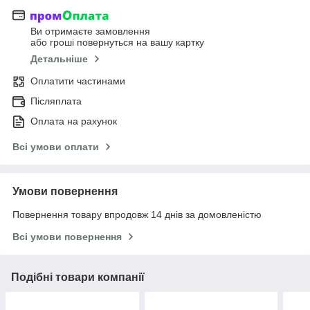
Ви отримаєте замовлення
або гроші повернуться на вашу картку
Детальніше
Оплатити частинами
Післяплата
Оплата на рахунок
Всі умови оплати
Умови повернення
Повернення товару впродовж 14 днів за домовленістю
Всі умови повернення
Подібні товари компанії