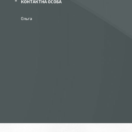
Ольга