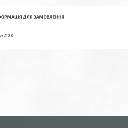
ФОРМАЦІЯ ДЛЯ ЗАМОВЛЕННЯ
а:
210 ₴