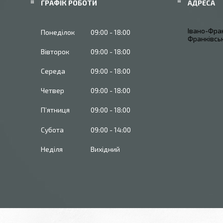
ГРАФІК РОБОТИ
Івано-Фран
Понеділок
09:00
18:00
Франківськ
Вівторок
09:00
18:00
Середа
09:00
18:00
Четвер
09:00
18:00
Пʼятниця
09:00
18:00
Субота
09:00
14:00
Неділя
Вихідний