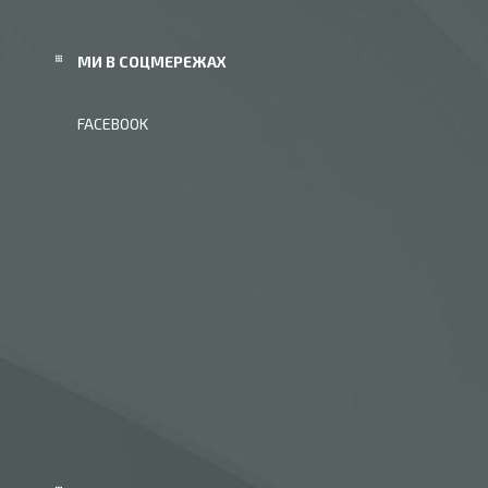
МИ В СОЦМЕРЕЖАХ
FACEBOOK