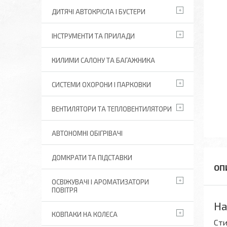
ДИТЯЧІ АВТОКРІСЛА І БУСТЕРИ
ІНСТРУМЕНТИ ТА ПРИЛАДИ
КИЛИМИ САЛОНУ ТА БАГАЖНИКА
СИСТЕМИ ОХОРОНИ І ПАРКОВКИ
ВЕНТИЛЯТОРИ ТА ТЕПЛОВЕНТИЛЯТОРИ
АВТОНОМНІ ОБІГРІВАЧІ
ДОМКРАТИ ТА ПІДСТАВКИ
ОСВІЖУВАЧІ І АРОМАТИЗАТОРИ
ПОВІТРЯ
На
КОВПАКИ НА КОЛЕСА
Сти