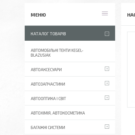
НА
КАТАЛОГ ТОВАРІВ
АВТОМОБІЛЬНІ ТЕНТИ KEGEL-
BLAZUSIAK
АВТОАКСЕСУАРИ
АВТОЗАПЧАСТИНИ
АВТООПТИКА І СВІТ
АВТОХІМІЯ, АВТОКОСМЕТИКА
БАГАЖНІ СИСТЕМИ