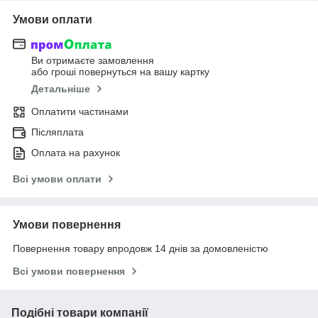
Умови оплати
Ви отримаєте замовлення
або гроші повернуться на вашу картку
Детальніше
Оплатити частинами
Післяплата
Оплата на рахунок
Всі умови оплати
Умови повернення
Повернення товару впродовж 14 днів за домовленістю
Всі умови повернення
Подібні товари компанії