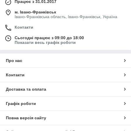
Працює з 31.01.2017
м. Івано-Франківськ
Івано-Франківська область, Івано-Франківськ, Україна
Контакти
Сьогодні працює з 09:00 до 18:00
Показати весь графік роботи
Про нас
Контакти
Доставка та оплата
Графік роботи
Повна версія сайту