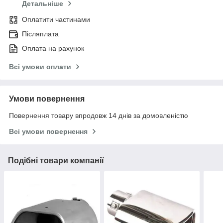
Детальніше
Оплатити частинами
Післяплата
Оплата на рахунок
Всі умови оплати
Умови повернення
Повернення товару впродовж 14 днів за домовленістю
Всі умови повернення
Подібні товари компанії