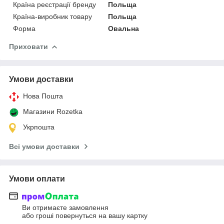
Країна реєстрації бренду
Польща
Країна-виробник товару
Польща
Форма
Овальна
Приховати
Умови доставки
Нова Пошта
Магазини Rozetka
Укрпошта
Всі умови доставки
Умови оплати
Ви отримаєте замовлення
або гроші повернуться на вашу картку