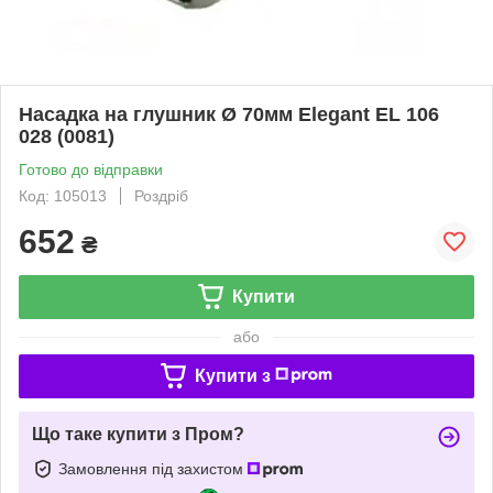
Насадка на глушник Ø 70мм Elegant EL 106
028 (0081)
Готово до відправки
Код: 105013
Роздріб
652
₴
Купити
або
Купити з
Що таке купити з Пром?
Замовлення під захистом