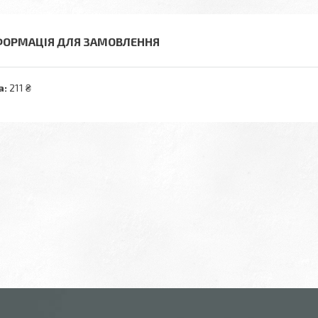
ФОРМАЦІЯ ДЛЯ ЗАМОВЛЕННЯ
а:
211 ₴