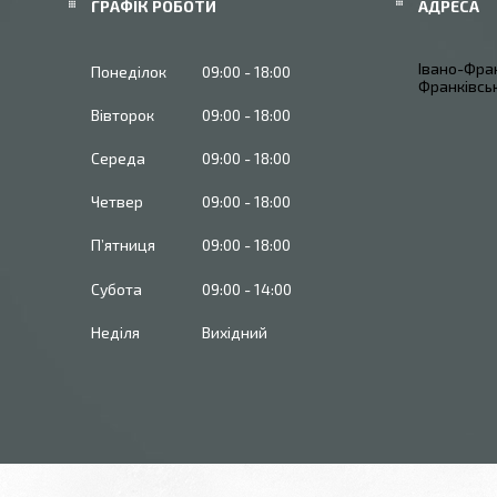
ГРАФІК РОБОТИ
Івано-Фран
Понеділок
09:00
18:00
Франківськ
Вівторок
09:00
18:00
Середа
09:00
18:00
Четвер
09:00
18:00
Пʼятниця
09:00
18:00
Субота
09:00
14:00
Неділя
Вихідний