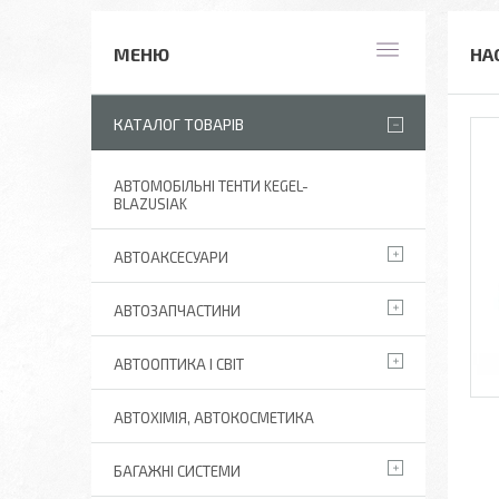
НА
КАТАЛОГ ТОВАРІВ
АВТОМОБІЛЬНІ ТЕНТИ KEGEL-
BLAZUSIAK
АВТОАКСЕСУАРИ
АВТОЗАПЧАСТИНИ
АВТООПТИКА І СВІТ
АВТОХІМІЯ, АВТОКОСМЕТИКА
БАГАЖНІ СИСТЕМИ