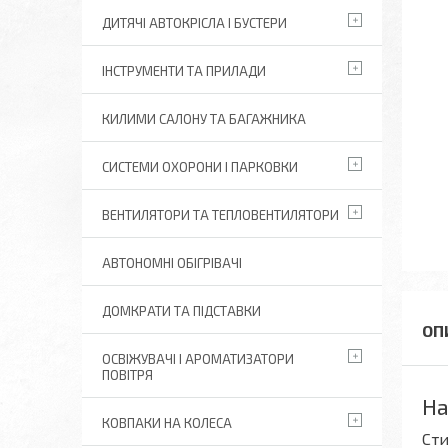
ДИТЯЧІ АВТОКРІСЛА І БУСТЕРИ
ІНСТРУМЕНТИ ТА ПРИЛАДИ
КИЛИМИ САЛОНУ ТА БАГАЖНИКА
СИСТЕМИ ОХОРОНИ І ПАРКОВКИ
ВЕНТИЛЯТОРИ ТА ТЕПЛОВЕНТИЛЯТОРИ
АВТОНОМНІ ОБІГРІВАЧІ
ДОМКРАТИ ТА ПІДСТАВКИ
ОСВІЖУВАЧІ І АРОМАТИЗАТОРИ
ПОВІТРЯ
На
КОВПАКИ НА КОЛЕСА
Сти