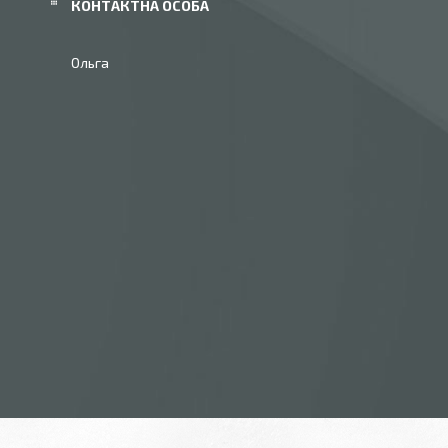
Ольга