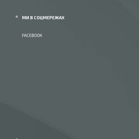
МИ В СОЦМЕРЕЖАХ
FACEBOOK