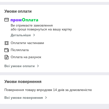
Умови оплати
Ви отримаєте замовлення
або гроші повернуться на вашу картку
Детальніше
Оплатити частинами
Післяплата
Оплата на рахунок
Всі умови оплати
Умови повернення
Повернення товару впродовж 14 днів за домовленістю
Всі умови повернення