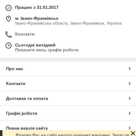
Працює з 31.01.2017
м. Івано-Франківськ
Івано-Франківська область, Івано-Франківськ, Україна
Контакти
Сьогодні вихідний
Показати весь графік роботи
Про нас
Контакти
Доставка та оплата
Графік роботи
Повна версія сайту
Вітаємо Вас на сайті нашого інтернет магазину. Зараз за