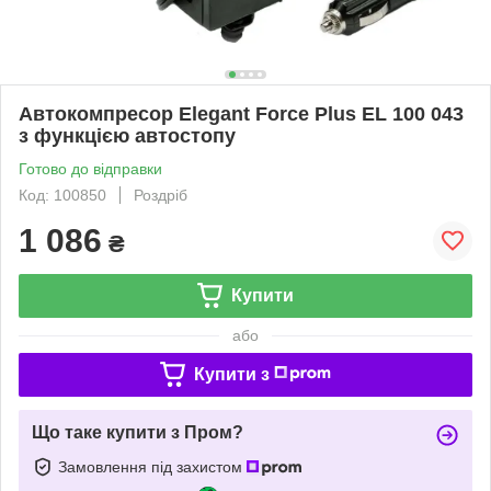
Автокомпресор Elegant Force Plus EL 100 043
з функцією автостопу
Готово до відправки
Код: 100850
Роздріб
1 086
₴
Купити
або
Купити з
Що таке купити з Пром?
Замовлення під захистом