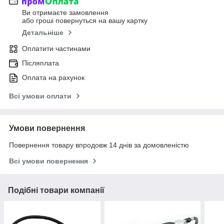
Ви отримаєте замовлення
або гроші повернуться на вашу картку
Детальніше
Оплатити частинами
Післяплата
Оплата на рахунок
Всі умови оплати
Умови повернення
Повернення товару впродовж 14 днів за домовленістю
Всі умови повернення
Подібні товари компанії