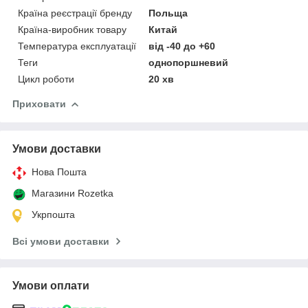
Країна реєстрації бренду
Польща
Країна-виробник товару
Китай
Температура експлуатації
від -40 до +60
Теги
однопоршневий
Цикл роботи
20 хв
Приховати
Умови доставки
Нова Пошта
Магазини Rozetka
Укрпошта
Всі умови доставки
Умови оплати