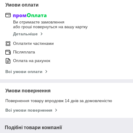
Умови оплати
Ви отримаєте замовлення
або гроші повернуться на вашу картку
Детальніше
Оплатити частинами
Післяплата
Оплата на рахунок
Всі умови оплати
Умови повернення
Повернення товару впродовж 14 днів за домовленістю
Всі умови повернення
Подібні товари компанії