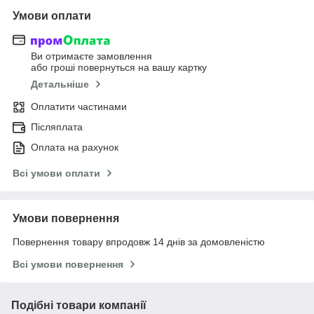
Умови оплати
Ви отримаєте замовлення
або гроші повернуться на вашу картку
Детальніше
Оплатити частинами
Післяплата
Оплата на рахунок
Всі умови оплати
Умови повернення
Повернення товару впродовж 14 днів за домовленістю
Всі умови повернення
Подібні товари компанії