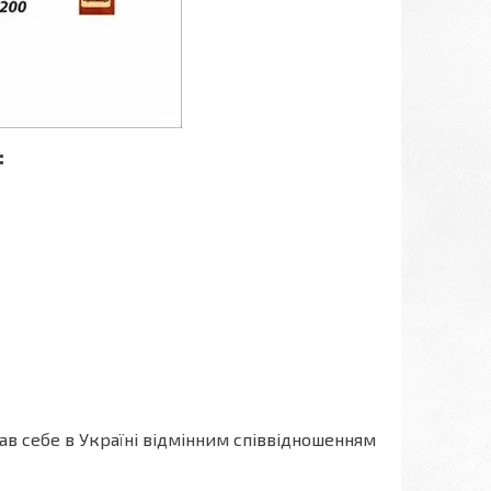
:
в себе в Україні відмінним співвідношенням