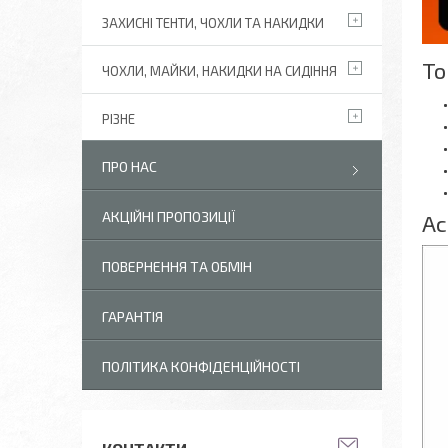
ЗАХИСНІ ТЕНТИ, ЧОХЛИ ТА НАКИДКИ
То
ЧОХЛИ, МАЙКИ, НАКИДКИ НА СИДІННЯ
РІЗНЕ
ПРО НАС
АКЦІЙНІ ПРОПОЗИЦІЇ
Ас
ПОВЕРНЕННЯ ТА ОБМІН
ГАРАНТІЯ
ПОЛІТИКА КОНФІДЕНЦІЙНОСТІ