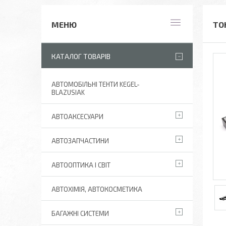
ТО
КАТАЛОГ ТОВАРІВ
АВТОМОБІЛЬНІ ТЕНТИ KEGEL-
BLAZUSIAK
АВТОАКСЕСУАРИ
АВТОЗАПЧАСТИНИ
АВТООПТИКА І СВІТ
АВТОХІМІЯ, АВТОКОСМЕТИКА
БАГАЖНІ СИСТЕМИ