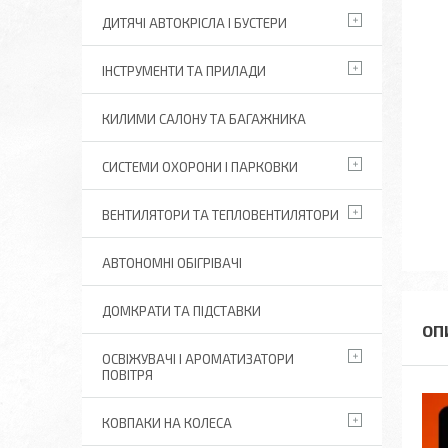
ДИТЯЧІ АВТОКРІСЛА І БУСТЕРИ
ІНСТРУМЕНТИ ТА ПРИЛАДИ
КИЛИМИ САЛОНУ ТА БАГАЖНИКА
СИСТЕМИ ОХОРОНИ І ПАРКОВКИ
ВЕНТИЛЯТОРИ ТА ТЕПЛОВЕНТИЛЯТОРИ
АВТОНОМНІ ОБІГРІВАЧІ
ДОМКРАТИ ТА ПІДСТАВКИ
ОСВІЖУВАЧІ І АРОМАТИЗАТОРИ
ПОВІТРЯ
КОВПАКИ НА КОЛЕСА