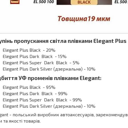
упінь пропускання світла плівками Elegant Plus 
Elegant Plus Black - 20%
Elegant Plus Dark Black - 15%
Elegant Plus Super Dark Black - 5%
Elegant Plus Dark Silver (дзеркальна) - 10%
дбиття УФ променів плівками Elegant:
Elegant Plus Black - 95%
Elegant Plus Dark Black - 99%
Elegant Plus Super Dark Black - 99%
Elegant Plus Dark Silver (дзеркальна) - 10%
gant - польський виробник автоаксесуарів, зарекомендува
и та якості товарів.