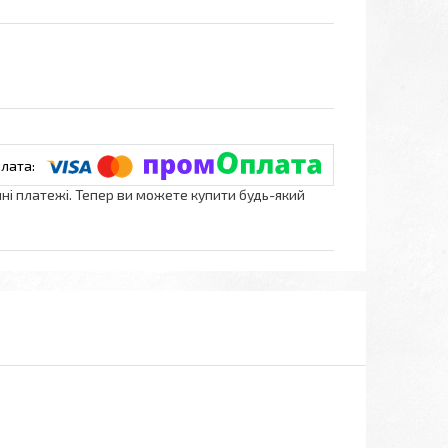
нні платежі. Тепер ви можете купити будь-який