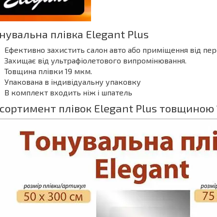
нувальна плівка Elegant Plus
Ефективно захистить салон авто або приміщення від пере
Захищає від ультрафіолетового випромінювання.
Товщина плівки 19 мкм.
Упакована в індивідуальну упаковку
В комплект входить ніж і шпатель
сортимент плівок Elegant Plus товщиною 